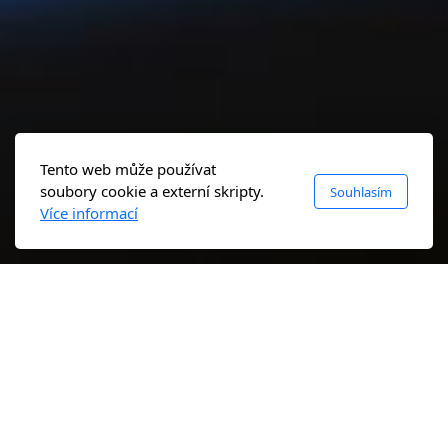
Tento web může používat
soubory cookie a externí skripty.
Souhlasím
Více informací