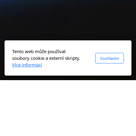
Tento web může používat
soubory cookie a externí skripty.
Souhlasím
Více informací